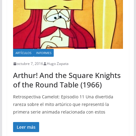
ARTÍCULOS
INFORMES
octubre 7, 2016
Hugo Zapata
Arthur! And the Square Knights
of the Round Table (1966)
Retrospectiva Camelot: Episodio 11 Una divertida
rareza sobre el mito artúrico que representó la
primera serie animada relacionada con estos
Leer más