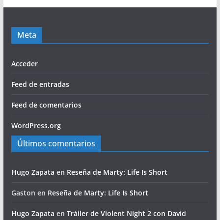
Meta
Acceder
Feed de entradas
Feed de comentarios
WordPress.org
Últimos comentarios
Hugo Zapata
en
Reseña de Marty: Life Is Short
Gaston
en
Reseña de Marty: Life Is Short
Hugo Zapata
en
Tráiler de Violent Night 2 con David