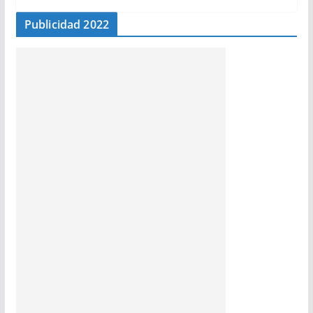
Publicidad 2022