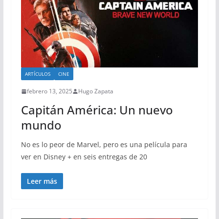
ARTÍCULOS
CINE
febrero 13, 2025
Hugo Zapata
Capitán América: Un nuevo
mundo
No es lo peor de Marvel, pero es una película para
ver en Disney + en seis entregas de 20
Leer más