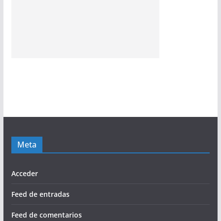
Meta
Acceder
Feed de entradas
Feed de comentarios