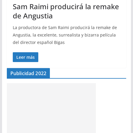
Sam Raimi producirá la remake
de Angustia
La productora de Sam Raimi producirá la remake de
Angustia, la excelente, surrealista y bizarra película
del director español Bigas
Leer más
Publicidad 2022