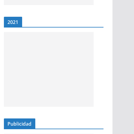
2021
Publicidad