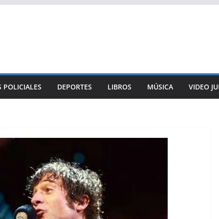
 POLICIALES
DEPORTES
LIBROS
MÚSICA
VIDEO J