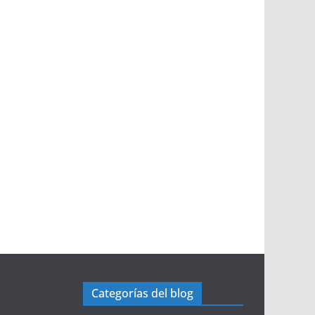
Categorías del blog