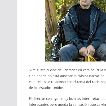
Si te gusta el cine de Schrader en esta película
cine donde no está ausente la clásica narración
este relato se relaciona con el tema del racismo 
de los Estados Unidos.
El director consigue muy buenas interpretacione
interesantes pero queda la sensación que ya vim