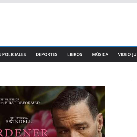
 POLICIALES
DEPORTES
LIBROS
MÚSICA
VIDEO J