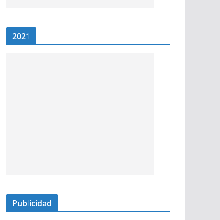
2021
Publicidad