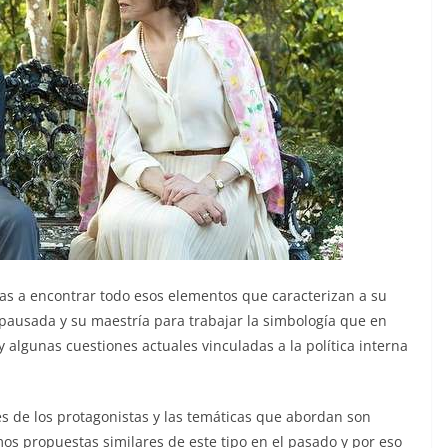
 vas a encontrar todo esos elementos que caracterizan a su
 pausada y su maestría para trabajar la simbología que en
y algunas cuestiones actuales vinculadas a la política interna
s de los protagonistas y las temáticas que abordan son
os propuestas similares de este tipo en el pasado y por eso