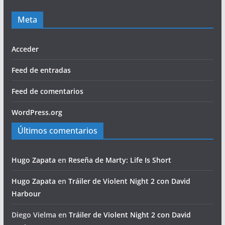
Meta
Acceder
Feed de entradas
Feed de comentarios
WordPress.org
Últimos comentarios
Hugo Zapata
en
Reseña de Marty: Life Is Short
Hugo Zapata
en
Tráiler de Violent Night 2 con David
Harbour
Diego Vielma
en
Tráiler de Violent Night 2 con David