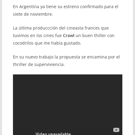
En Argentina ya tiene su estreno confirmado para el
siete de noviembre.
La última produccción del cineasta frances que
tuvimos en los cines fue
Crawl
un buen thiller con
cocodrilos que me había gustado.
En su nuevo trabajo la propuesta se encamina por el
thriller de superviviencia.