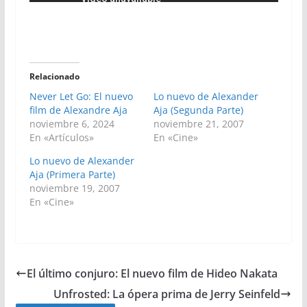
Relacionado
Never Let Go: El nuevo
Lo nuevo de Alexander
film de Alexandre Aja
Aja (Segunda Parte)
noviembre 6, 2024
noviembre 21, 2007
En «Artículos»
En «Cine»
Lo nuevo de Alexander
Aja (Primera Parte)
noviembre 19, 2007
En «Cine»
El último conjuro: El nuevo film de Hideo Nakata
Unfrosted: La ópera prima de Jerry Seinfeld