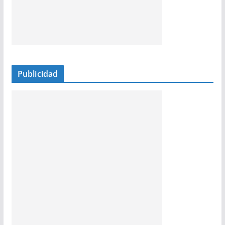
Publicidad