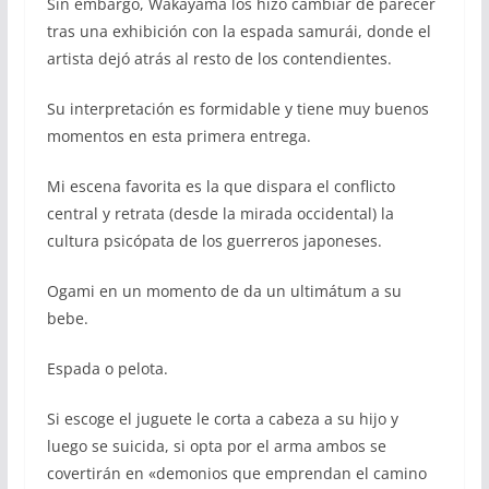
Sin embargo, Wakayama los hizo cambiar de parecer
tras una exhibición con la espada samurái, donde el
artista dejó atrás al resto de los contendientes.
Su interpretación es formidable y tiene muy buenos
momentos en esta primera entrega.
Mi escena favorita es la que dispara el conflicto
central y retrata (desde la mirada occidental) la
cultura psicópata de los guerreros japoneses.
Ogami en un momento de da un ultimátum a su
bebe.
Espada o pelota.
Si escoge el juguete le corta a cabeza a su hijo y
luego se suicida, si opta por el arma ambos se
covertirán en «demonios que emprendan el camino