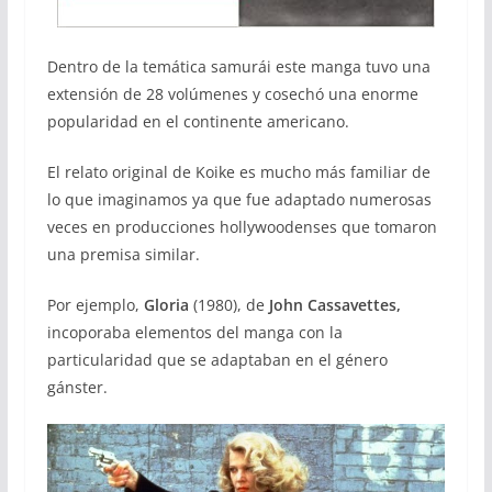
Dentro de la temática samurái este manga tuvo una
extensión de 28 volúmenes y cosechó una enorme
popularidad en el continente americano.
El relato original de Koike es mucho más familiar de
lo que imaginamos ya que fue adaptado numerosas
veces en producciones hollywoodenses que tomaron
una premisa similar.
Por ejemplo,
Gloria
(1980), de
John Cassavettes,
incoporaba elementos del manga con la
particularidad que se adaptaban en el género
gánster.