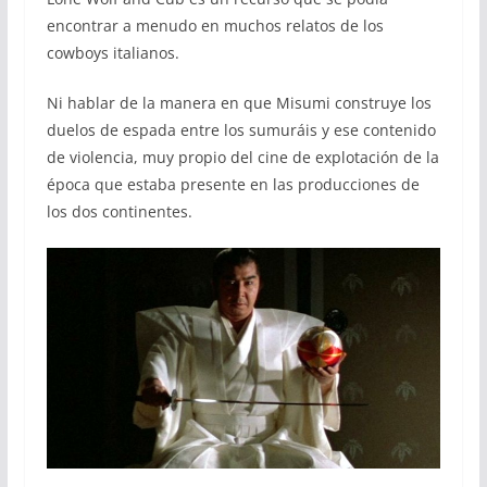
encontrar a menudo en muchos relatos de los
cowboys italianos.
Ni hablar de la manera en que Misumi construye los
duelos de espada entre los sumuráis y ese contenido
de violencia, muy propio del cine de explotación de la
época que estaba presente en las producciones de
los dos continentes.