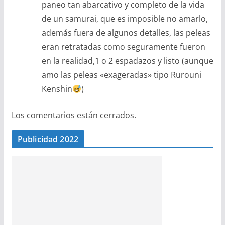
paneo tan abarcativo y completo de la vida
de un samurai, que es imposible no amarlo,
además fuera de algunos detalles, las peleas
eran retratadas como seguramente fueron
en la realidad,1 o 2 espadazos y listo (aunque
amo las peleas «exageradas» tipo Rurouni
Kenshin
)
Los comentarios están cerrados.
Publicidad 2022