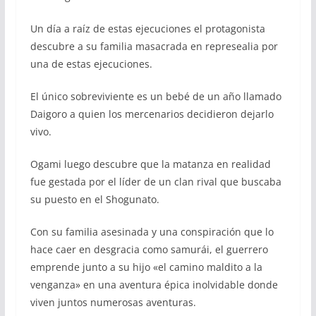
Un día a raíz de estas ejecuciones el protagonista
descubre a su familia masacrada en represealia por
una de estas ejecuciones.
El único sobreviviente es un bebé de un año llamado
Daigoro a quien los mercenarios decidieron dejarlo
vivo.
Ogami luego descubre que la matanza en realidad
fue gestada por el líder de un clan rival que buscaba
su puesto en el Shogunato.
Con su familia asesinada y una conspiración que lo
hace caer en desgracia como samurái, el guerrero
emprende junto a su hijo «el camino maldito a la
venganza» en una aventura épica inolvidable donde
viven juntos numerosas aventuras.