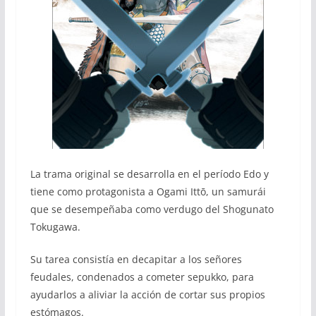
La trama original se desarrolla en el período Edo y
tiene como protagonista a Ogami Ittō, un samurái
que se desempeñaba como verdugo del Shogunato
Tokugawa.
Su tarea consistía en decapitar a los señores
feudales, condenados a cometer sepukko, para
ayudarlos a aliviar la acción de cortar sus propios
estómagos.