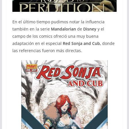
En el último tiempo pudimos notar la influencia
también en la serie
Mandalorian
de
Disney
y el
campo de los comics ofreció una muy buena
adaptación en el especial
Red Sonja and Cub,
donde
las referencias fueron más directas.