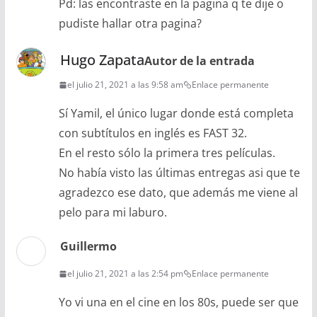
Pd: las encontraste en la pagina q te dije o
pudiste hallar otra pagina?
Hugo Zapata
Autor de la entrada
el julio 21, 2021 a las 9:58 am
Enlace permanente
Sí Yamil, el único lugar donde está completa
con subtítulos en inglés es FAST 32.
En el resto sólo la primera tres películas.
No había visto las últimas entregas asi que te
agradezco ese dato, que además me viene al
pelo para mi laburo.
Guillermo
el julio 21, 2021 a las 2:54 pm
Enlace permanente
Yo vi una en el cine en los 80s, puede ser que