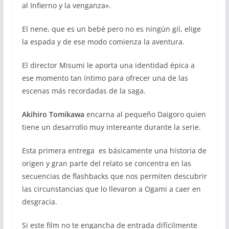
al Infierno y la venganza».
El nene, que es un bebé pero no es ningún gil, elige
la espada y de ese modo comienza la aventura.
El director Misumi le aporta una identidad épica a
ese momento tan íntimo para ofrecer una de las
escenas más recordadas de la saga.
Akihiro Tomikawa
encarna al pequeño Daigoro quien
tiene un desarrollo muy intereante durante la serie.
Esta primera entrega es básicamente una historia de
origen y gran parte del relato se concentra en las
secuencias de flashbacks que nos permiten descubrir
las circunstancias que lo llevaron a Ogami a caer en
desgracia.
Si este film no te engancha de entrada difícilmente