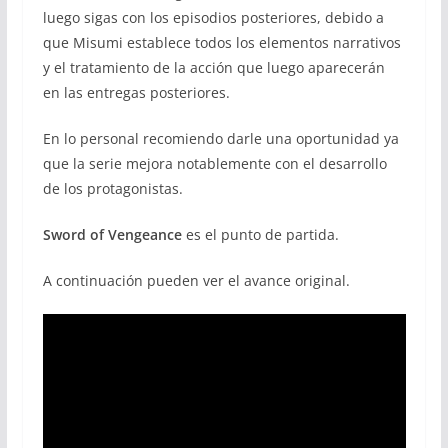
luego sigas con los episodios posteriores, debido a
que Misumi establece todos los elementos narrativos
y el tratamiento de la acción que luego aparecerán
en las entregas posteriores.
En lo personal recomiendo darle una oportunidad ya
que la serie mejora notablemente con el desarrollo
de los protagonistas.
Sword of Vengeance
es el punto de partida.
A continuación pueden ver el avance original.