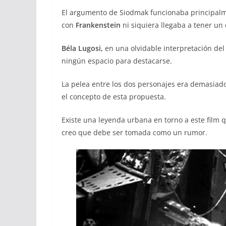
El argumento de Siodmak funcionaba principal
con
Frankenstein
ni siquiera llegaba a tener un 
Béla Lugosi,
en una olvidable interpretación del
ningún espacio para destacarse.
La pelea entre los dos personajes era demasiado
el concepto de esta propuesta.
Existe una leyenda urbana en torno a este film 
creo que debe ser tomada como un rumor.