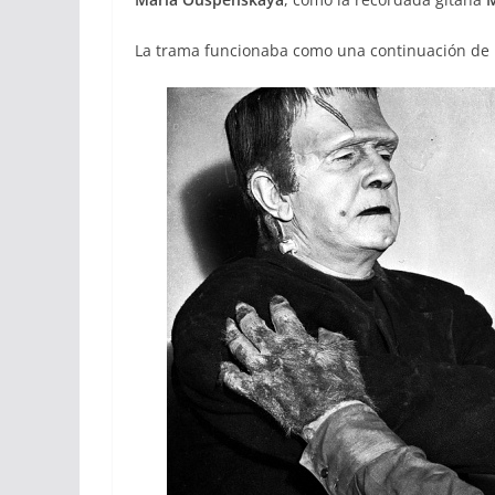
La trama funcionaba como una continuación de