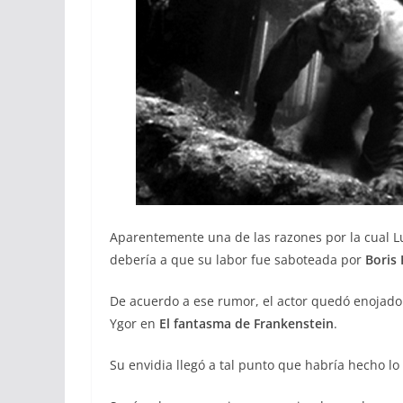
Aparentemente una de las razones por la cual 
debería a que su labor fue saboteada por
Boris 
De acuerdo a ese rumor, el actor quedó enojado 
Ygor en
El fantasma de Frankenstein
.
Su envidia llegó a tal punto que habría hecho lo