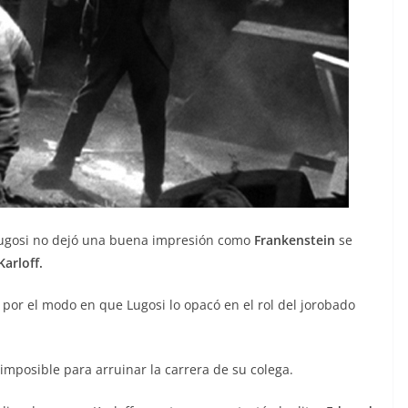
Lugosi no dejó una buena impresión como
Frankenstein
se
Karloff.
por el modo en que Lugosi lo opacó en el rol del jorobado
 imposible para arruinar la carrera de su colega.