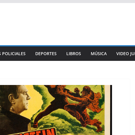
 POLICIALES
DEPORTES
LIBROS
MÚSICA
VIDEO J