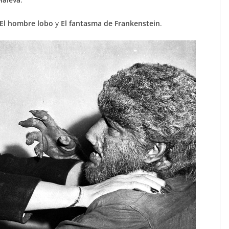
El hombre lobo
y
El fantasma de Frankenstein
.