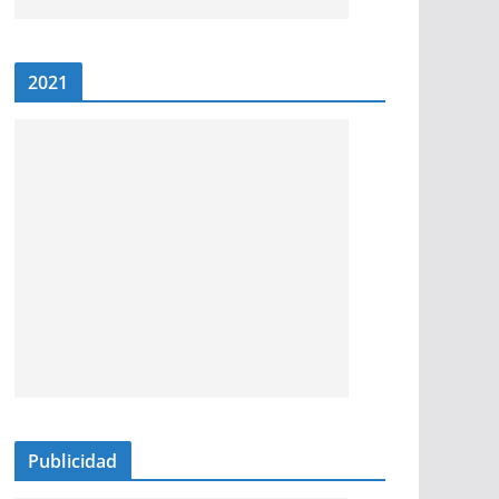
2021
Publicidad