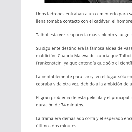
Unos ladrones entraban a un cementerio para s
llena tomaba contacto con el cadáver, el hombre 
Talbot esta vez reaparecía más violento y luego 
Su siguiente destino era la famosa aldea de Vas
maldición. Cuando Maleva descubría que Talbot e
Frankenstein, ya que entendía que sólo el cientí
Lamentablemente para Larry, en el lugar sólo enc
cobraba vida otra vez, debido a la ambición de u
El gran problema de esta película y el principal
duración de 74 minutos.
La trama era demasiado corta y el esperado encu
últimos dos minutos.