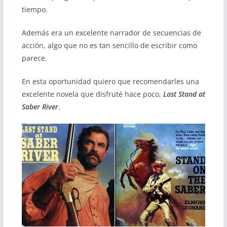
tiempo.
Además era un excelente narrador de secuencias de
acción, algo que no es tan sencillo de escribir como
parece.
En esta oportunidad quiero que recomendarles una
excelente novela que disfruté hace poco,
Last Stand at
Saber River
.