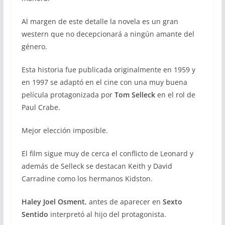
Al margen de este detalle la novela es un gran
western que no decepcionará a ningún amante del
género.
Esta historia fue publicada originalmente en 1959 y
en 1997 se adaptó en el cine con una muy buena
película protagonizada por
Tom Selleck
en el rol de
Paul Crabe.
Mejor elección imposible.
El film sigue muy de cerca el conflicto de Leonard y
además de Selleck se destacan Keith y David
Carradine como los hermanos Kidston.
Haley Joel Osment
, antes de aparecer en
Sexto
Sentido
interpretó al hijo del protagonista.