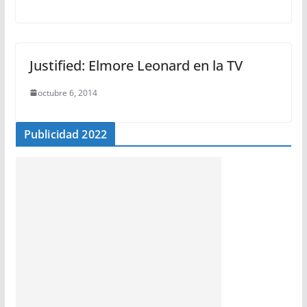
Justified: Elmore Leonard en la TV
octubre 6, 2014
Publicidad 2022