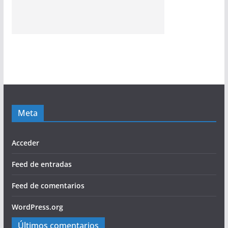
Meta
Acceder
Feed de entradas
Feed de comentarios
WordPress.org
Últimos comentarios