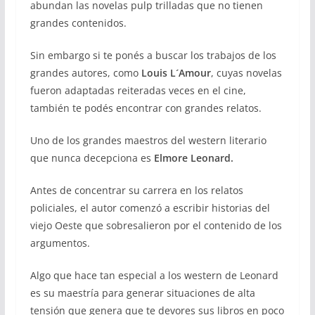
abundan las novelas pulp trilladas que no tienen
grandes contenidos.
Sin embargo si te ponés a buscar los trabajos de los
grandes autores, como
Louis L´Amour
, cuyas novelas
fueron adaptadas reiteradas veces en el cine,
también te podés encontrar con grandes relatos.
Uno de los grandes maestros del western literario
que nunca decepciona es
Elmore Leonard.
Antes de concentrar su carrera en los relatos
policiales, el autor comenzó a escribir historias del
viejo Oeste que sobresalieron por el contenido de los
argumentos.
Algo que hace tan especial a los western de Leonard
es su maestría para generar situaciones de alta
tensión que genera que te devores sus libros en poco