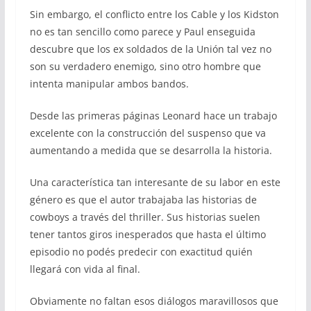
Sin embargo, el conflicto entre los Cable y los Kidston
no es tan sencillo como parece y Paul enseguida
descubre que los ex soldados de la Unión tal vez no
son su verdadero enemigo, sino otro hombre que
intenta manipular ambos bandos.
Desde las primeras páginas Leonard hace un trabajo
excelente con la construcción del suspenso que va
aumentando a medida que se desarrolla la historia.
Una característica tan interesante de su labor en este
género es que el autor trabajaba las historias de
cowboys a través del thriller. Sus historias suelen
tener tantos giros inesperados que hasta el último
episodio no podés predecir con exactitud quién
llegará con vida al final.
Obviamente no faltan esos diálogos maravillosos que