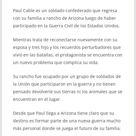
Paul Cable es un soldado confederado que regresa
con su familia a rancho de Arizona luego de haber
participado en la Guerra Civil de los Estados Unidos.
Mientras trata de reconectarse nuevamente con su
esposa y tres hijo y los recuerdos perturbadores que
vivió en las batallas, el protagonista se encuentra con
un nuevo problema que complica su vida.
Su rancho fue ocupado por un grupo de soldados de
la Unión que participaron en la guerra y no tienen
pensado devolverle sus tierras ni los animales que se
encuentran en el lugar.
Desde que Paul llega a Arizona tiene claro que su
destino es formar parte de una nueva guerra mucho
más personal donde se juega el futuro de su familia.