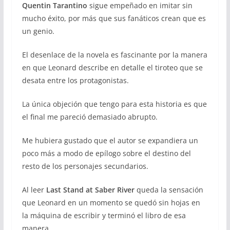
Quentin Tarantino
sigue empeñado en imitar sin
mucho éxito, por más que sus fanáticos crean que es
un genio.
El desenlace de la novela es fascinante por la manera
en que Leonard describe en detalle el tiroteo que se
desata entre los protagonistas.
La única objeción que tengo para esta historia es que
el final me pareció demasiado abrupto.
Me hubiera gustado que el autor se expandiera un
poco más a modo de epílogo sobre el destino del
resto de los personajes secundarios.
Al leer
Last Stand at Saber River
queda la sensación
que Leonard en un momento se quedó sin hojas en
la máquina de escribir y terminó el libro de esa
manera.