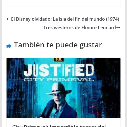
El Disney olvidado: La isla del fin del mundo (1974)
Tres westerns de Elmore Leonard
También te puede gustar