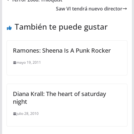
Saw VI tendrá nuevo director
También te puede gustar
Ramones: Sheena Is A Punk Rocker
mayo 19, 2011
Diana Krall: The heart of saturday
night
julio 28, 2010