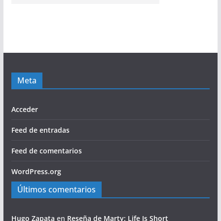
Meta
Acceder
Feed de entradas
Feed de comentarios
WordPress.org
Últimos comentarios
Hugo Zapata
en
Reseña de Marty: Life Is Short