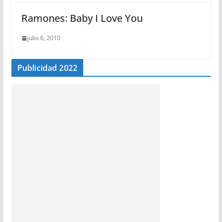
Ramones: Baby I Love You
julio 6, 2010
Publicidad 2022