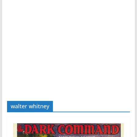
walter whitney