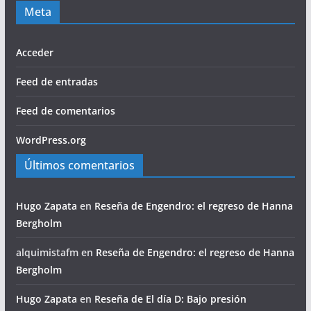
Meta
Acceder
Feed de entradas
Feed de comentarios
WordPress.org
Últimos comentarios
Hugo Zapata
en
Reseña de Engendro: el regreso de Hanna
Bergholm
alquimistafm
en
Reseña de Engendro: el regreso de Hanna
Bergholm
Hugo Zapata
en
Reseña de El día D: Bajo presión