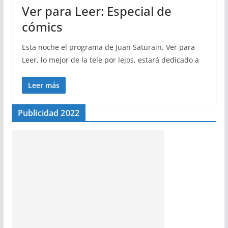
Ver para Leer: Especial de
cómics
Esta noche el programa de Juan Saturain, Ver para
Leer, lo mejor de la tele por lejos, estará dedicado a
Leer más
Publicidad 2022