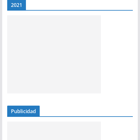
2021
Publicidad