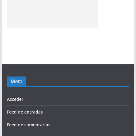
Meta
Acceder
Feed de entradas
Feed de comentarios