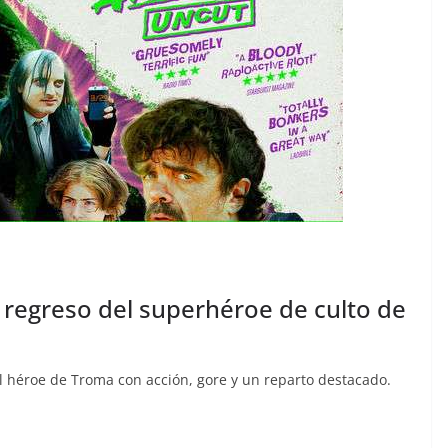
 regreso del superhéroe de culto de
al héroe de Troma con acción, gore y un reparto destacado.