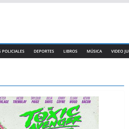
 POLICIALES
DEPORTES
LIBROS
MÚSICA
VIDEO J