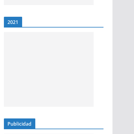
2021
Publicidad