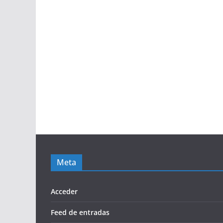
Meta
Acceder
Feed de entradas