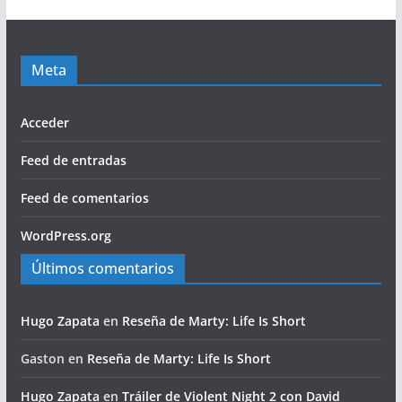
Meta
Acceder
Feed de entradas
Feed de comentarios
WordPress.org
Últimos comentarios
Hugo Zapata
en
Reseña de Marty: Life Is Short
Gaston
en
Reseña de Marty: Life Is Short
Hugo Zapata
en
Tráiler de Violent Night 2 con David