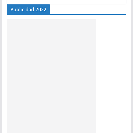
Publicidad 2022