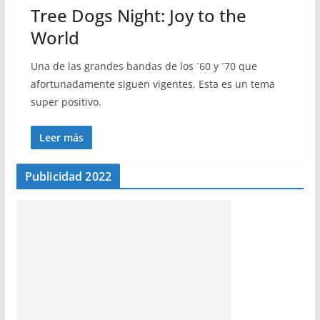
Tree Dogs Night: Joy to the
World
Una de las grandes bandas de los ´60 y ´70 que
afortunadamente siguen vigentes. Esta es un tema
super positivo.
Leer más
Publicidad 2022