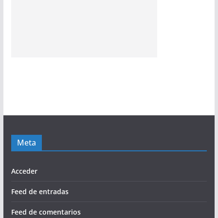
Meta
Acceder
Feed de entradas
Feed de comentarios