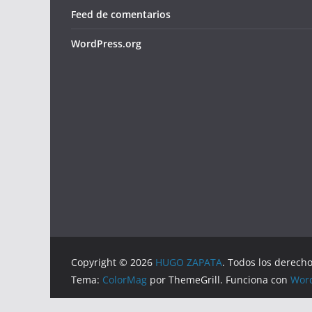
Feed de comentarios
WordPress.org
Copyright © 2026
HUGO ZAPATA
. Todos los derech
Tema:
ColorMag
por ThemeGrill. Funciona con
Wor