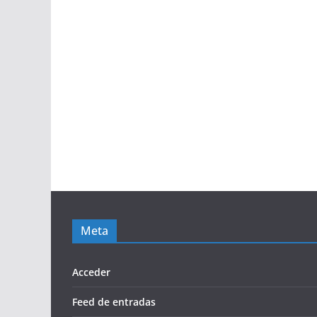
Meta
Acceder
Feed de entradas