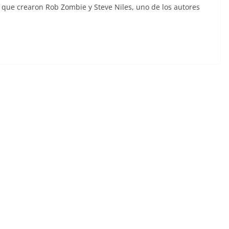
 que crearon Rob Zombie y Steve Niles, uno de los autores