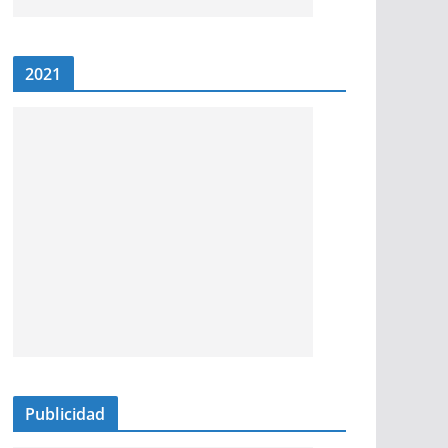
2021
Publicidad