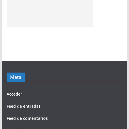
Meta
Acceder
Feed de entradas
Feed de comentarios