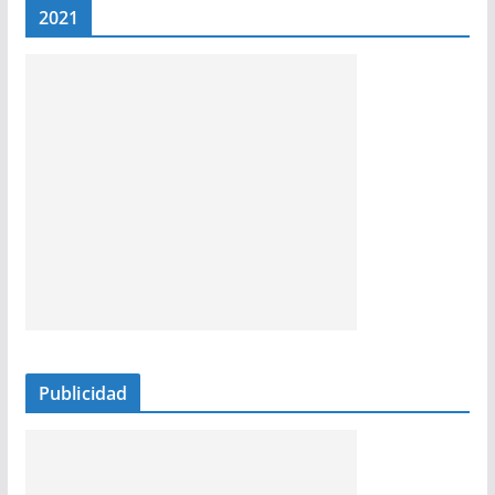
2021
Publicidad