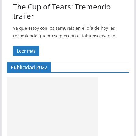
The Cup of Tears: Tremendo
trailer
Ya que estoy con los samurais en el día de hoy les
recomiendo que no se pierdan el fabuloso avance
Leer más
Publicidad 2022