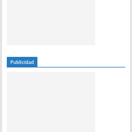
Publicidad