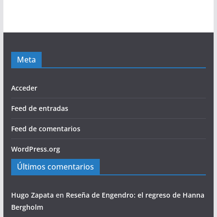
Meta
Acceder
Feed de entradas
Feed de comentarios
WordPress.org
Últimos comentarios
Hugo Zapata
en
Reseña de Engendro: el regreso de Hanna
Bergholm