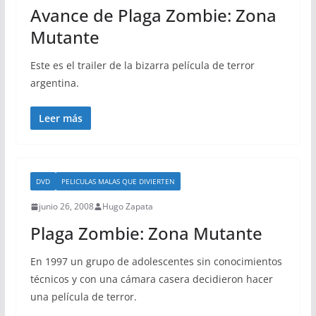
Avance de Plaga Zombie: Zona
Mutante
Este es el trailer de la bizarra película de terror
argentina.
Leer más
DVD
PELICULAS MALAS QUE DIVIERTEN
junio 26, 2008
Hugo Zapata
Plaga Zombie: Zona Mutante
En 1997 un grupo de adolescentes sin conocimientos
técnicos y con una cámara casera decidieron hacer
una película de terror.