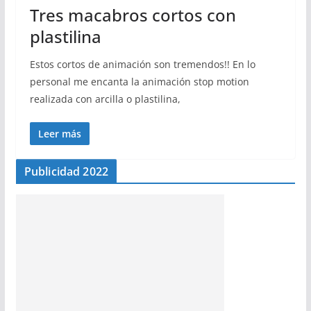
Tres macabros cortos con
plastilina
Estos cortos de animación son tremendos!! En lo
personal me encanta la animación stop motion
realizada con arcilla o plastilina,
Leer más
Publicidad 2022