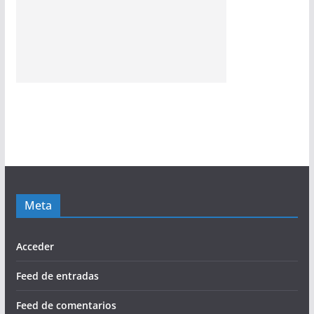
Meta
Acceder
Feed de entradas
Feed de comentarios