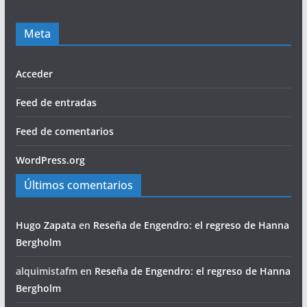
Meta
Acceder
Feed de entradas
Feed de comentarios
WordPress.org
Últimos comentarios
Hugo Zapata
en
Reseña de Engendro: el regreso de Hanna
Bergholm
alquimistafm
en
Reseña de Engendro: el regreso de Hanna
Bergholm