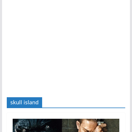
skull island