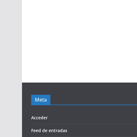
Meta
Acceder
Feed de entradas