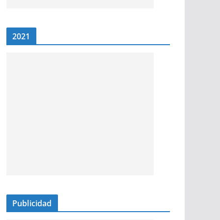
2021
Publicidad