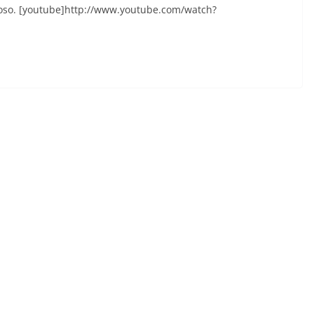
ioso. [youtube]http://www.youtube.com/watch?