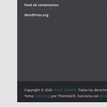
Feed de comentarios
WordPress.org
Copyright © 2026
HUGO ZAPATA
. Todos los derech
Tema:
ColorMag
por ThemeGrill. Funciona con
Wor