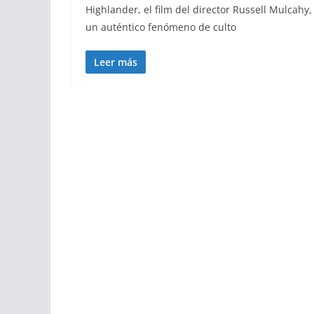
Highlander, el film del director Russell Mulcah
un auténtico fenómeno de culto
Leer más