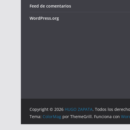
Feed de comentarios
WordPress.org
Copyright © 2026
HUGO ZAPATA
. Todos los derech
Tema:
ColorMag
por ThemeGrill. Funciona con
Wor