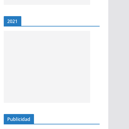
2021
Publicidad