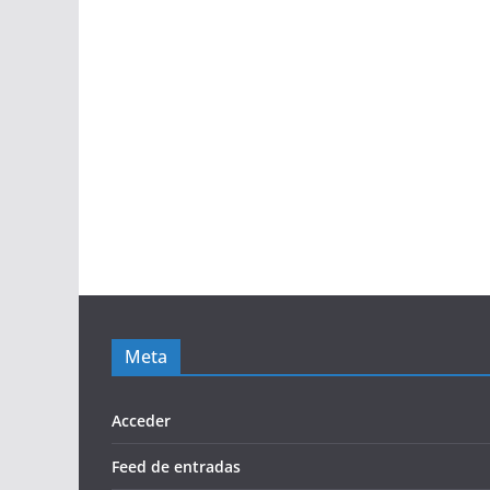
Meta
Acceder
Feed de entradas