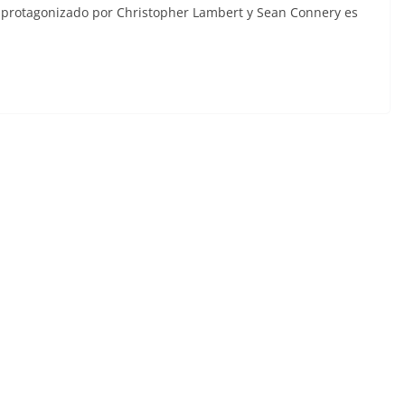
y, protagonizado por Christopher Lambert y Sean Connery es