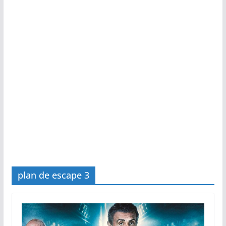
plan de escape 3