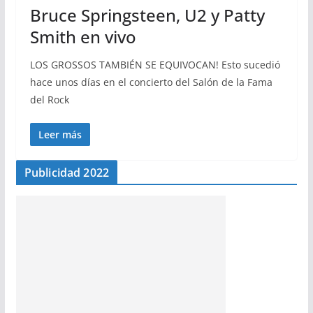
Bruce Springsteen, U2 y Patty
Smith en vivo
LOS GROSSOS TAMBIÉN SE EQUIVOCAN! Esto sucedió
hace unos días en el concierto del Salón de la Fama
del Rock
Leer más
Publicidad 2022