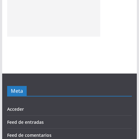
Meta
Acceder
Feed de entradas
Feed de comentarios