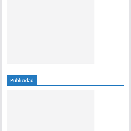
Publicidad