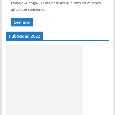
trabajo «Benga«. El mejor disco que hizo en muchos
años que canciones
Leer más
Publicidad 2022