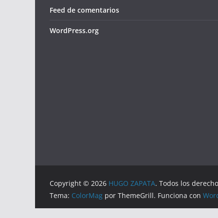
Feed de comentarios
WordPress.org
Copyright © 2026
HUGO ZAPATA
. Todos los derech
Tema:
ColorMag
por ThemeGrill. Funciona con
Wor