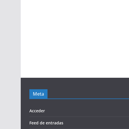
Meta
Acceder
Feed de entradas