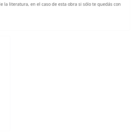
a literatura, en el caso de esta obra si sólo te quedás con