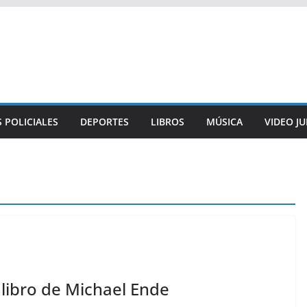
 POLICIALES
DEPORTES
LIBROS
MÚSICA
VIDEO J
 libro de Michael Ende