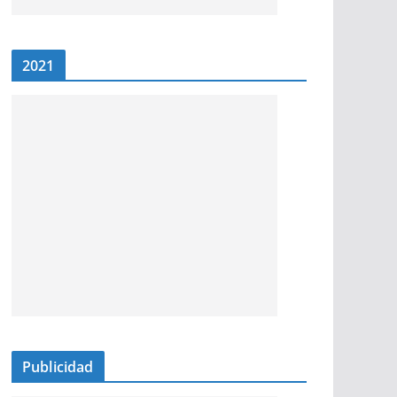
2021
Publicidad