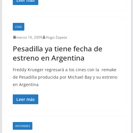
Leer más
CINE
marzo 16, 2009
Hugo Zapata
Pesadilla ya tiene fecha de
estreno en Argentina
Freddy Krueger regresará a los cines con la remake
de Pesadilla producida por Michael Bay y su estreno
en Argentina
Leer más
INFORMES