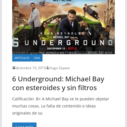
ARTÍCULOS
CINE
diciembre 19, 2019
Hugo Zapata
6 Underground: Michael Bay
con esteroides y sin filtros
Calificación: B+ A Michael Bay se le pueden objetar
muchas cosas. La falta de contenido o ideas
originales de su