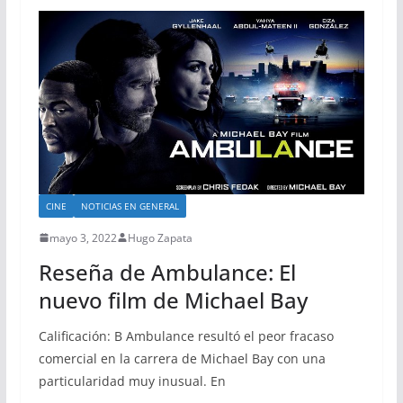
CINE
NOTICIAS EN GENERAL
mayo 3, 2022
Hugo Zapata
Reseña de Ambulance: El
nuevo film de Michael Bay
Calificación: B Ambulance resultó el peor fracaso
comercial en la carrera de Michael Bay con una
particularidad muy inusual. En