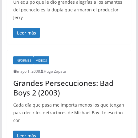
Un equipo que le dio grandes alegrías a los amantes
del pochoclo es la dupla que armaron el productor
Jerry
Leer más
INFORMES
VIDEOS
mayo 1, 2008
Hugo Zapata
Grandes Persecuciones: Bad
Boys 2 (2003)
Cada día que pasa me importa menos los que tengan
para decir los detractores de Michael Bay. Lo escribo
con
Leer más