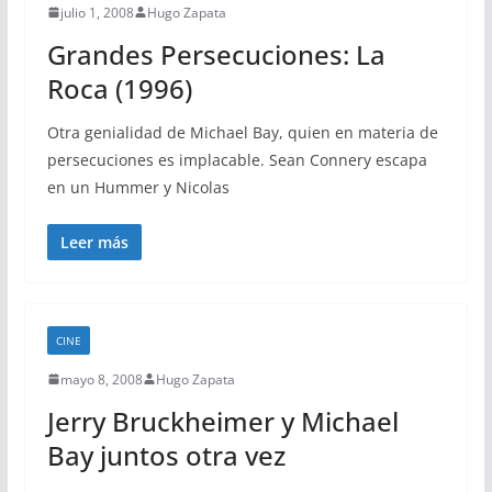
julio 1, 2008
Hugo Zapata
Grandes Persecuciones: La
Roca (1996)
Otra genialidad de Michael Bay, quien en materia de
persecuciones es implacable. Sean Connery escapa
en un Hummer y Nicolas
Leer más
CINE
mayo 8, 2008
Hugo Zapata
Jerry Bruckheimer y Michael
Bay juntos otra vez