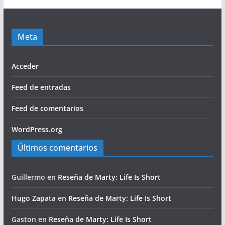
Meta
Acceder
Feed de entradas
Feed de comentarios
WordPress.org
Últimos comentarios
Guillermo
en
Reseña de Marty: Life Is Short
Hugo Zapata
en
Reseña de Marty: Life Is Short
Gaston
en
Reseña de Marty: Life Is Short