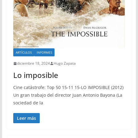
ARTÍCULOS
INFORMES
diciembre 18, 2024
Hugo Zapata
Lo imposible
Cine catástrofe: Top 50 15-11 15-LO IMPOSIBLE (2012)
Un gran trabajo del director Juan Antonio Bayona (La
sociedad de la
Leer más