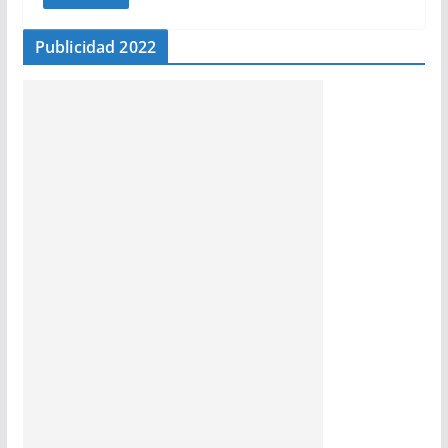
Publicidad 2022