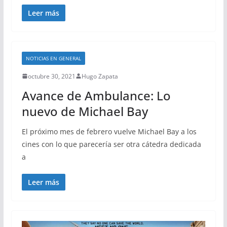
Leer más
NOTICIAS EN GENERAL
octubre 30, 2021
Hugo Zapata
Avance de Ambulance: Lo
nuevo de Michael Bay
El próximo mes de febrero vuelve Michael Bay a los
cines con lo que parecería ser otra cátedra dedicada
a
Leer más