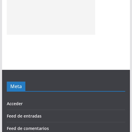
Meta
Acceder
Feed de entradas
Feed de comentarios