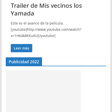
Trailer de Mis vecinos los
Yamada
Este es el avance de la película.
[youtube]http://www.youtube.com/watch?
v=1H64k8EKuKU[/youtube]
Leer más
Publicidad 2022