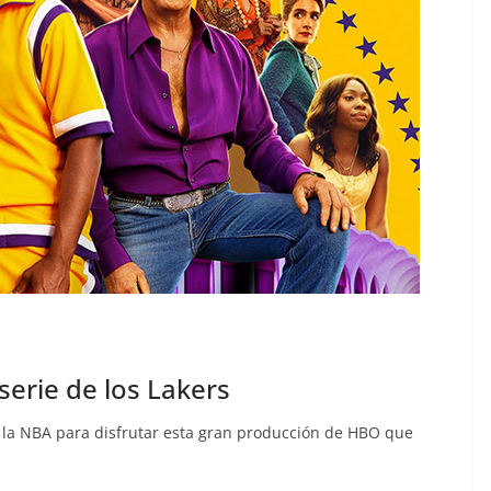
serie de los Lakers
e la NBA para disfrutar esta gran producción de HBO que