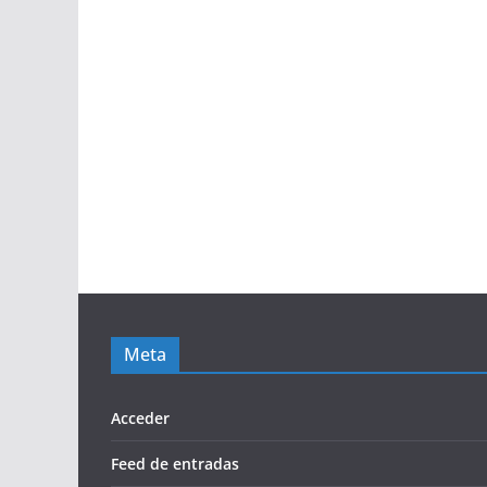
Meta
Acceder
Feed de entradas