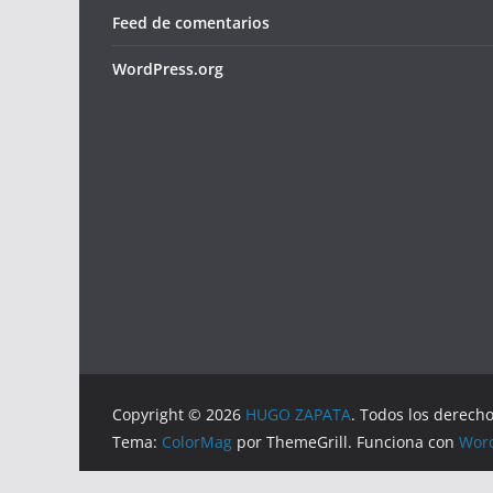
Feed de comentarios
WordPress.org
Copyright © 2026
HUGO ZAPATA
. Todos los derech
Tema:
ColorMag
por ThemeGrill. Funciona con
Wor