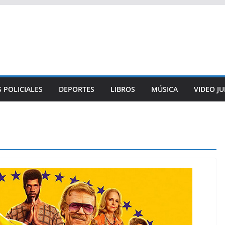
 POLICIALES
DEPORTES
LIBROS
MÚSICA
VIDEO J