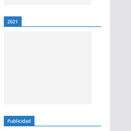
2021
Publicidad