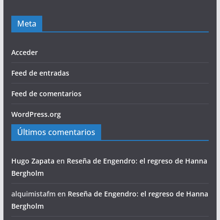
Meta
Acceder
Feed de entradas
Feed de comentarios
WordPress.org
Últimos comentarios
Hugo Zapata
en
Reseña de Engendro: el regreso de Hanna
Bergholm
alquimistafm
en
Reseña de Engendro: el regreso de Hanna
Bergholm