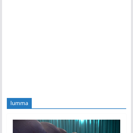
lumma