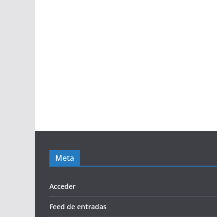
Meta
Acceder
Feed de entradas