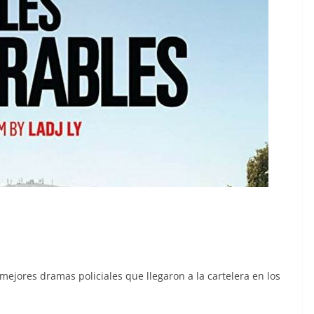
 mejores dramas policiales que llegaron a la cartelera en los