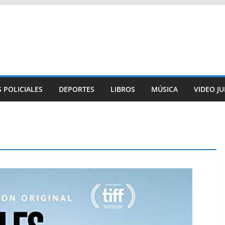
 POLICIALES
DEPORTES
LIBROS
MÚSICA
VIDEO J