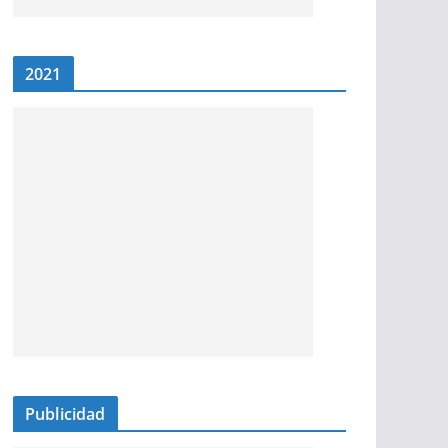
2021
Publicidad