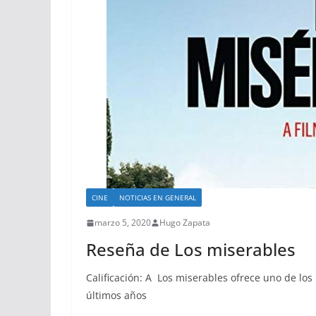
CINE
NOTICIAS EN GENERAL
marzo 5, 2020
Hugo Zapata
Reseña de Los miserables
Calificación: A Los miserables ofrece uno de los
últimos años