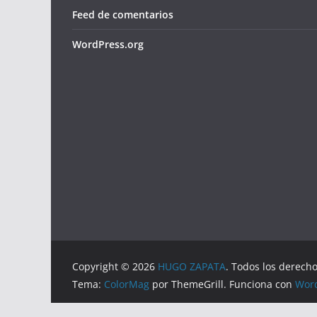
Feed de comentarios
WordPress.org
Copyright © 2026
HUGO ZAPATA
. Todos los derech
Tema:
ColorMag
por ThemeGrill. Funciona con
Wor