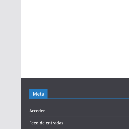
Meta
Acceder
Feed de entradas