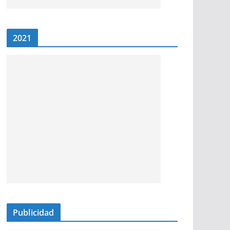
2021
Publicidad