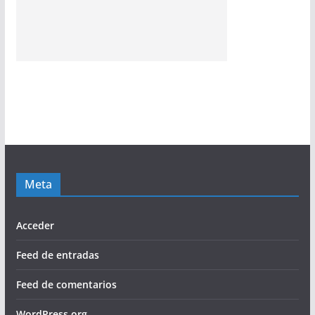
Meta
Acceder
Feed de entradas
Feed de comentarios
WordPress.org