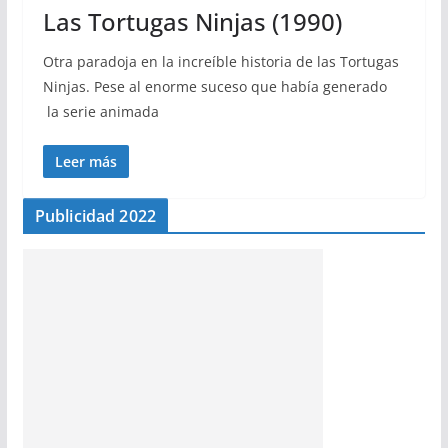
Las Tortugas Ninjas (1990)
Otra paradoja en la increíble historia de las Tortugas
Ninjas. Pese al enorme suceso que había generado
la serie animada
Leer más
Publicidad 2022