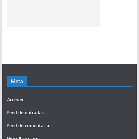
Meta
Acceder
Feed de entradas
Feed de comentarios
WordPress.org