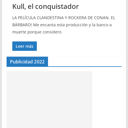
Kull, el conquistador
LA PELÍCULA CLANDESTINA Y ROCKERA DE CONAN, EL
BÁRBARO! Me encanta esta producción y la banco a
muerte porque considero
Leer más
Publicidad 2022