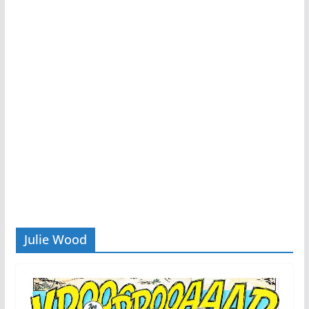
Julie Wood