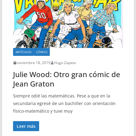
ARTÍCULOS
CÓMICS
noviembre 18, 2019
Hugo Zapata
Julie Wood: Otro gran cómic de
Jean Graton
Siempre odié las matemáticas. Pese a que en la
secundaria egresé de un bachiller con orientación
físico-matemático y tuve muy
Leer más