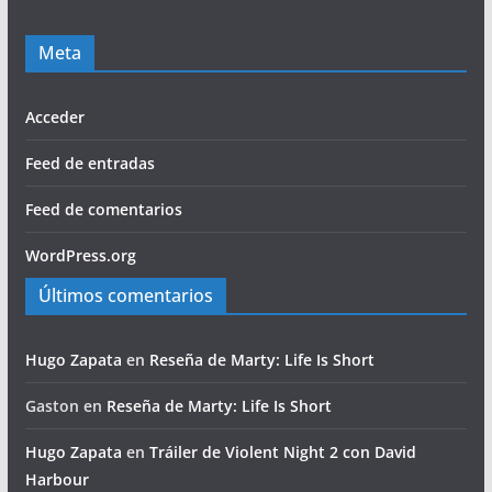
Meta
Acceder
Feed de entradas
Feed de comentarios
WordPress.org
Últimos comentarios
Hugo Zapata
en
Reseña de Marty: Life Is Short
Gaston
en
Reseña de Marty: Life Is Short
Hugo Zapata
en
Tráiler de Violent Night 2 con David
Harbour