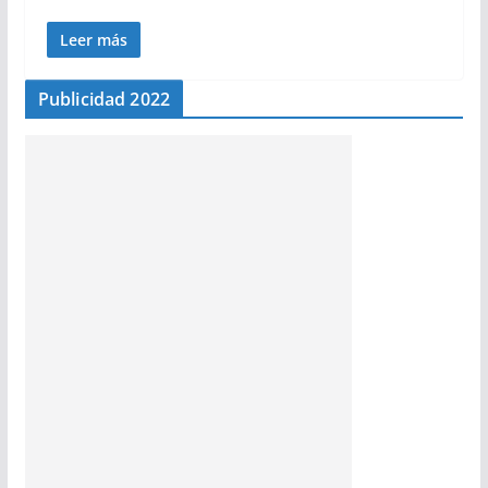
Leer más
Publicidad 2022