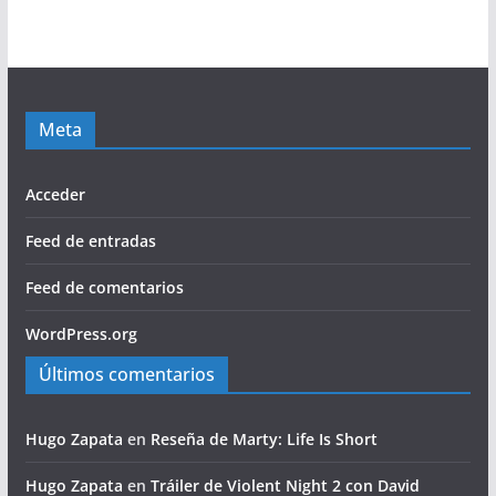
Meta
Acceder
Feed de entradas
Feed de comentarios
WordPress.org
Últimos comentarios
Hugo Zapata
en
Reseña de Marty: Life Is Short
Hugo Zapata
en
Tráiler de Violent Night 2 con David