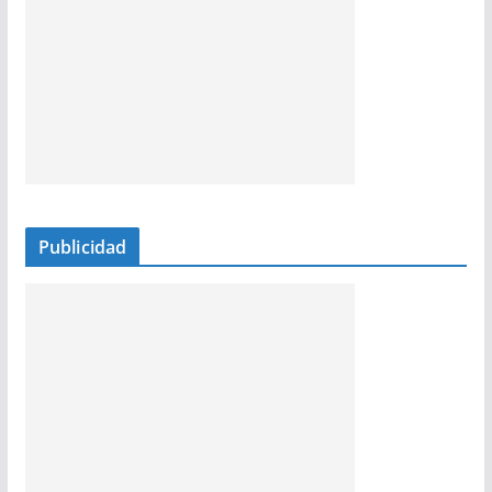
Publicidad