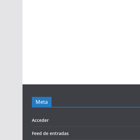
Meta
Acceder
Feed de entradas