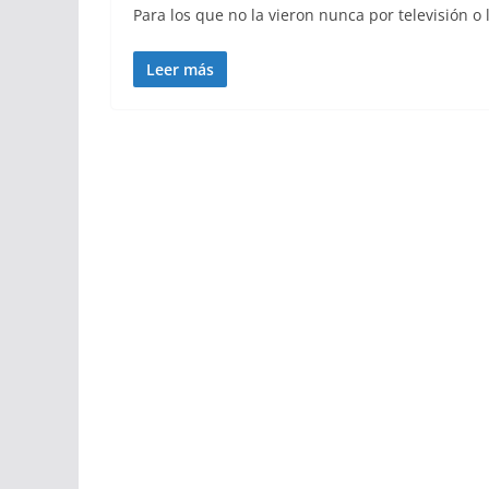
Para los que no la vieron nunca por televisión o 
Leer más