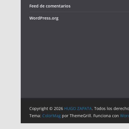
Feed de comentarios
WordPress.org
Copyright © 2026
HUGO ZAPATA
. Todos los derech
Tema:
ColorMag
por ThemeGrill. Funciona con
Wor