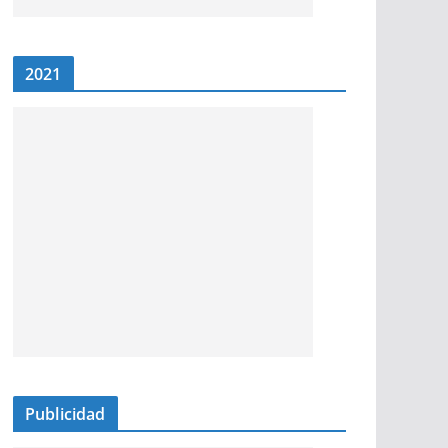
2021
Publicidad