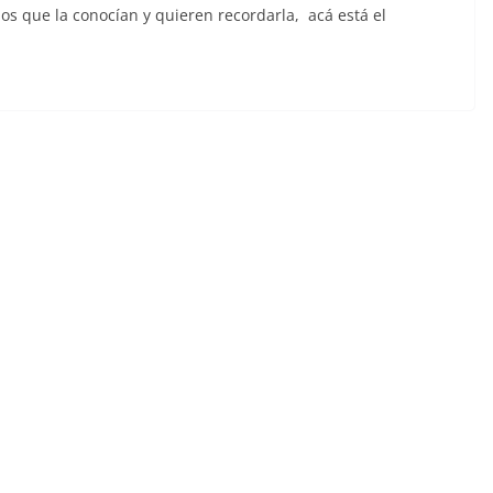
los que la conocían y quieren recordarla, acá está el