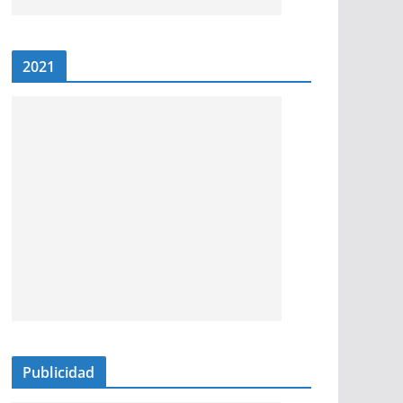
2021
Publicidad