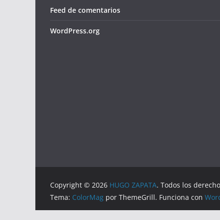
Feed de comentarios
WordPress.org
Copyright © 2026
HUGO ZAPATA
. Todos los derech
Tema:
ColorMag
por ThemeGrill. Funciona con
Wor