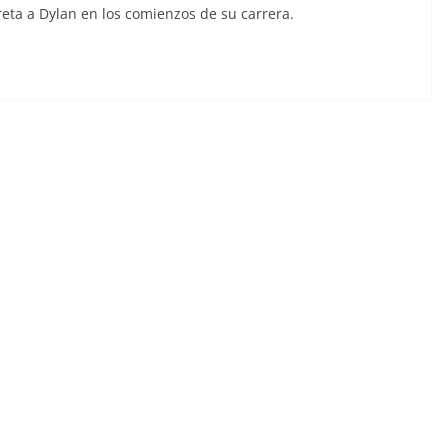
eta a Dylan en los comienzos de su carrera.