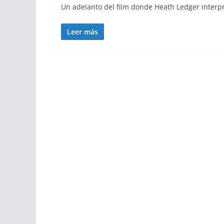
Un adelanto del film donde Heath Ledger interpr
Leer más