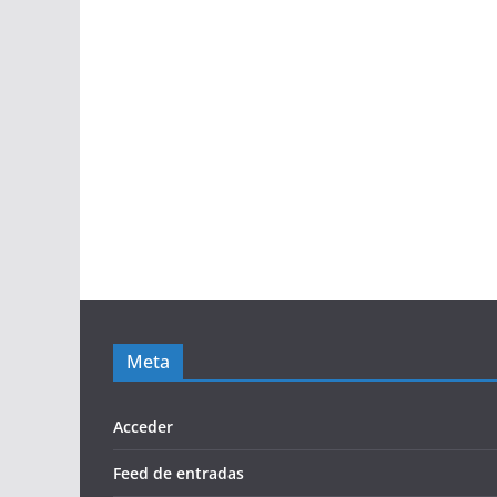
Meta
Acceder
Feed de entradas