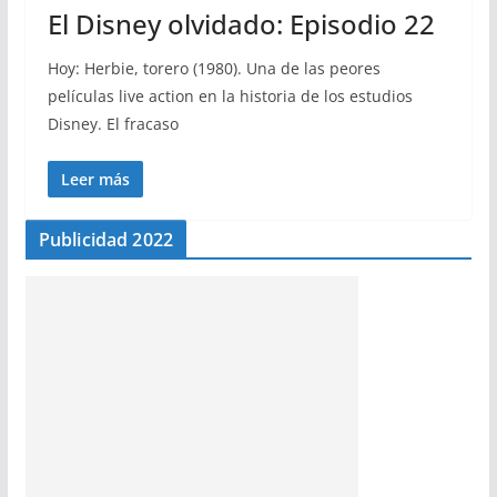
El Disney olvidado: Episodio 22
Hoy: Herbie, torero (1980). Una de las peores
películas live action en la historia de los estudios
Disney. El fracaso
Leer más
Publicidad 2022