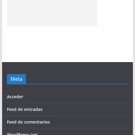
Meta
Acceder
Feed de entradas
Feed de comentarios
WordPress.org