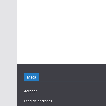
Meta
Acceder
Feed de entradas