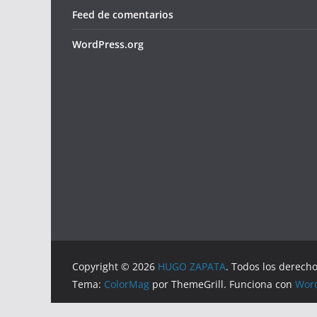
Feed de comentarios
WordPress.org
Copyright © 2026
HUGO ZAPATA
. Todos los derech
Tema:
ColorMag
por ThemeGrill. Funciona con
Wor