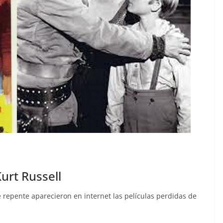
urt Russell
 repente aparecieron en internet las películas perdidas de