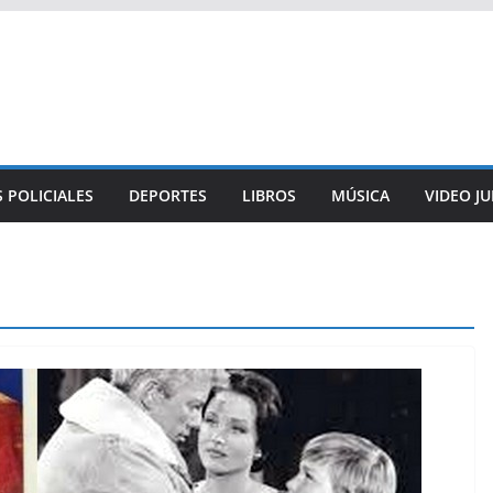
 POLICIALES
DEPORTES
LIBROS
MÚSICA
VIDEO J