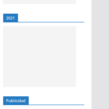
2021
Publicidad