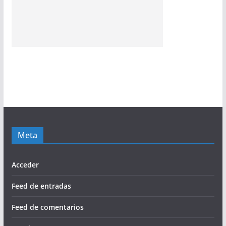
Meta
Acceder
Feed de entradas
Feed de comentarios