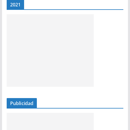
2021
Publicidad