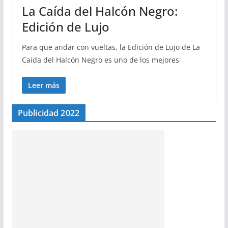
La Caída del Halcón Negro:
Edición de Lujo
Para que andar con vueltas, la Edición de Lujo de La
Caída del Halcón Negro es uno de los mejores
Leer más
Publicidad 2022