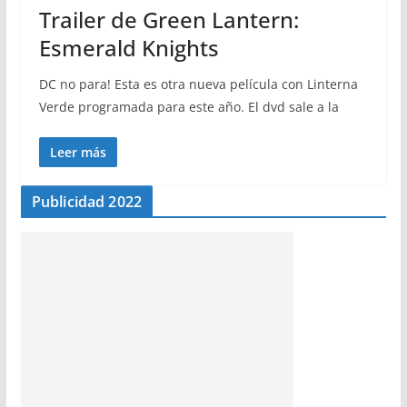
Trailer de Green Lantern:
Esmerald Knights
DC no para! Esta es otra nueva película con Linterna
Verde programada para este año. El dvd sale a la
Leer más
Publicidad 2022