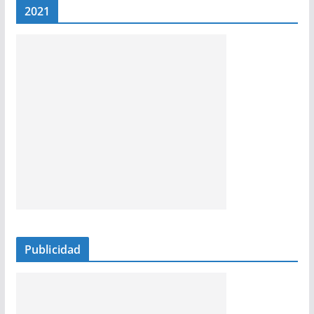
2021
Publicidad