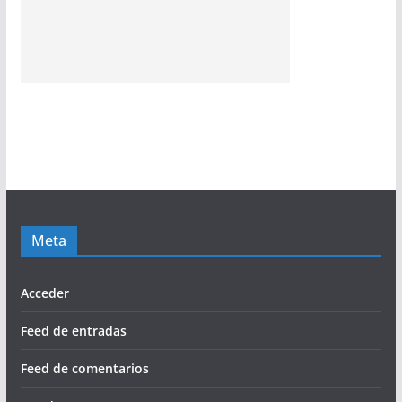
Meta
Acceder
Feed de entradas
Feed de comentarios