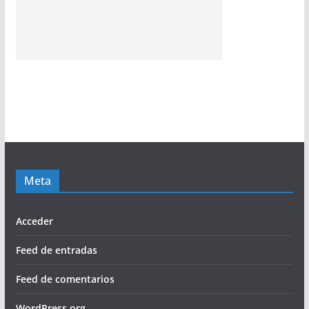
Meta
Acceder
Feed de entradas
Feed de comentarios
WordPress.org