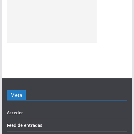
Meta
Acceder
Feed de entradas