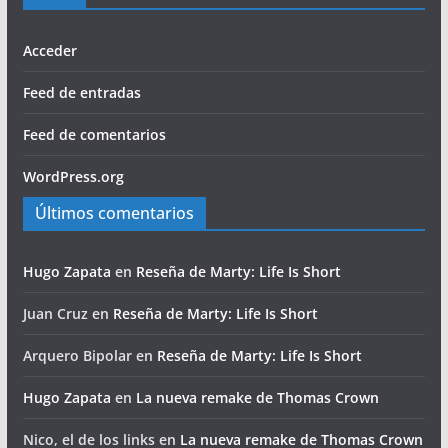
Acceder
Feed de entradas
Feed de comentarios
WordPress.org
Últimos comentarios
Hugo Zapata
en
Reseña de Marty: Life Is Short
Juan Cruz
en
Reseña de Marty: Life Is Short
Arquero Bipolar
en
Reseña de Marty: Life Is Short
Hugo Zapata
en
La nueva remake de Thomas Crown
Nico, el de los links
en
La nueva remake de Thomas Crown