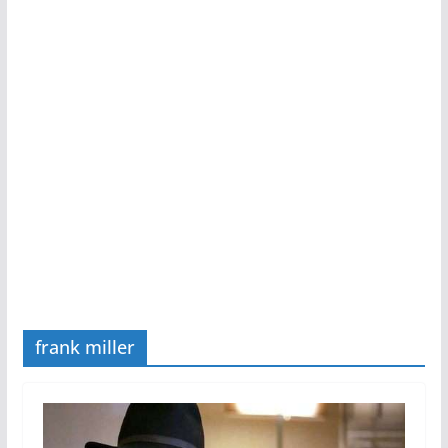
frank miller