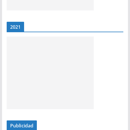
2021
Publicidad