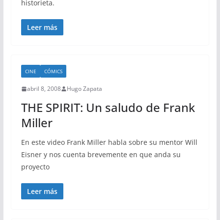
historieta.
Leer más
CINE
CÓMICS
abril 8, 2008
Hugo Zapata
THE SPIRIT: Un saludo de Frank
Miller
En este video Frank Miller habla sobre su mentor Will
Eisner y nos cuenta brevemente en que anda su
proyecto
Leer más