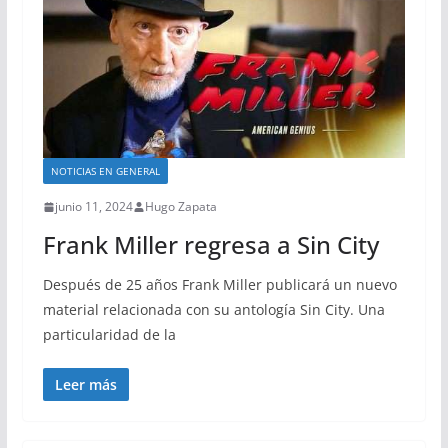
NOTICIAS EN GENERAL
junio 11, 2024
Hugo Zapata
Frank Miller regresa a Sin City
Después de 25 años Frank Miller publicará un nuevo
material relacionada con su antología Sin City. Una
particularidad de la
Leer más