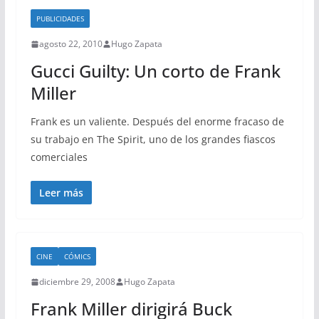
PUBLICIDADES
agosto 22, 2010
Hugo Zapata
Gucci Guilty: Un corto de Frank
Miller
Frank es un valiente. Después del enorme fracaso de
su trabajo en The Spirit, uno de los grandes fiascos
comerciales
Leer más
CINE
CÓMICS
diciembre 29, 2008
Hugo Zapata
Frank Miller dirigirá Buck