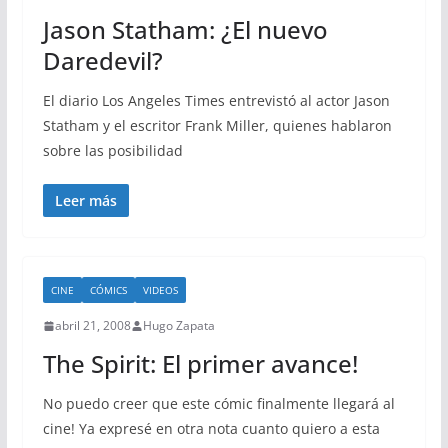
Jason Statham: ¿El nuevo
Daredevil?
El diario Los Angeles Times entrevistó al actor Jason
Statham y el escritor Frank Miller, quienes hablaron
sobre las posibilidad
Leer más
CINE
CÓMICS
VIDEOS
abril 21, 2008
Hugo Zapata
The Spirit: El primer avance!
No puedo creer que este cómic finalmente llegará al
cine! Ya expresé en otra nota cuanto quiero a esta