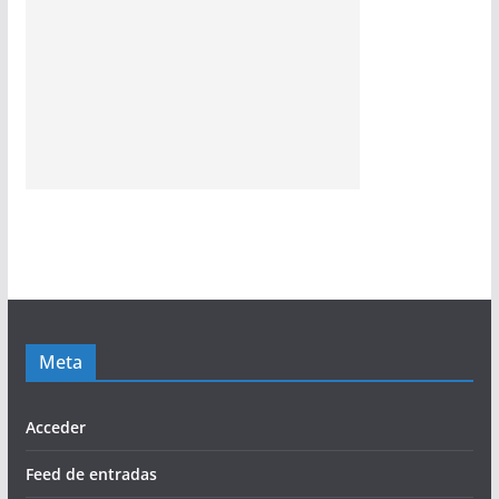
Meta
Acceder
Feed de entradas