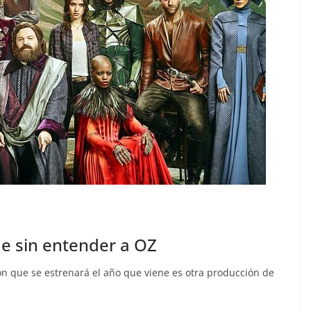
ue sin entender a OZ
ón que se estrenará el año que viene es otra producción de