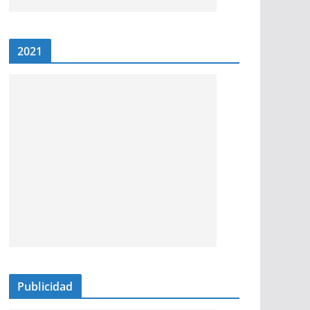
2021
Publicidad