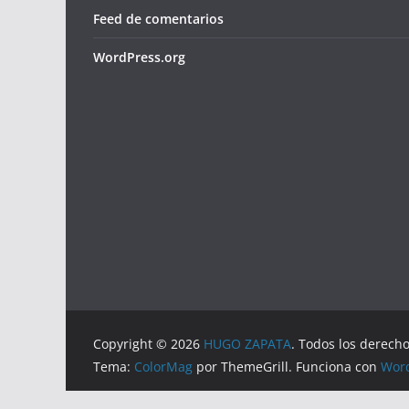
Feed de comentarios
WordPress.org
Copyright © 2026
HUGO ZAPATA
. Todos los derech
Tema:
ColorMag
por ThemeGrill. Funciona con
Wor