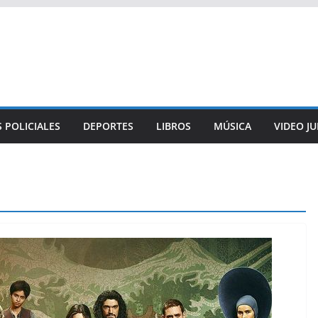
 POLICIALES
DEPORTES
LIBROS
MÚSICA
VIDEO J