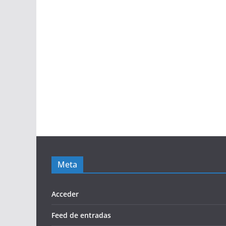
Meta
Acceder
Feed de entradas