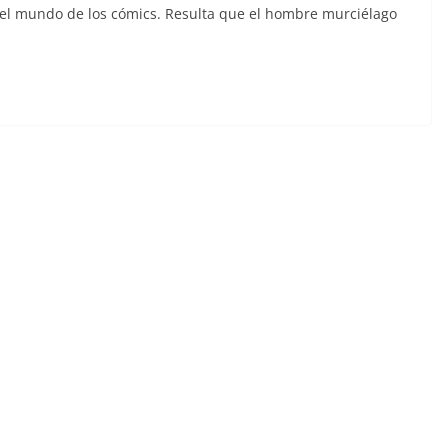
 el mundo de los cómics. Resulta que el hombre murciélago