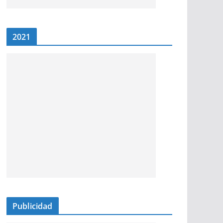
2021
Publicidad