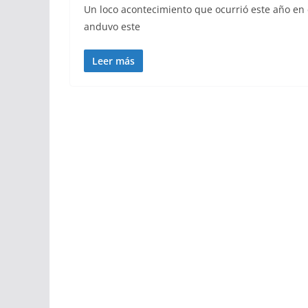
Un loco acontecimiento que ocurrió este año en
anduvo este
Leer más