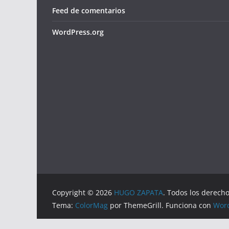
Feed de comentarios
WordPress.org
Copyright © 2026
HUGO ZAPATA
. Todos los derech
Tema:
ColorMag
por ThemeGrill. Funciona con
Wor