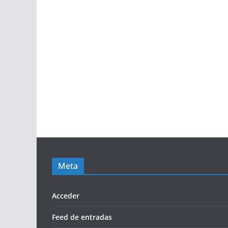
Meta
Acceder
Feed de entradas