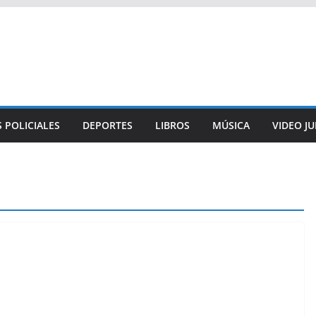
 POLICIALES
DEPORTES
LIBROS
MÚSICA
VIDEO J