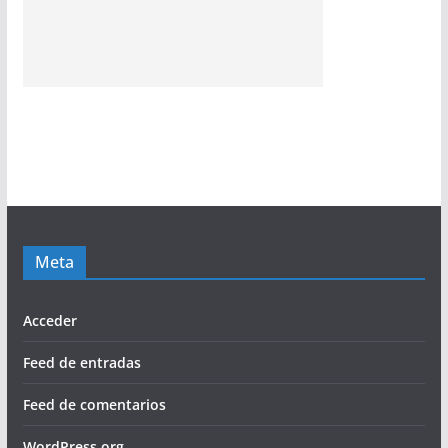
Meta
Acceder
Feed de entradas
Feed de comentarios
WordPress.org