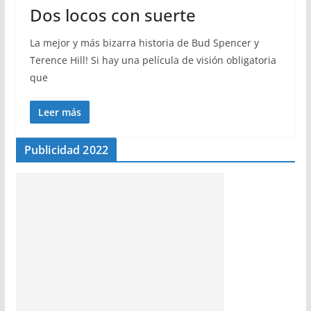
Dos locos con suerte
La mejor y más bizarra historia de Bud Spencer y
Terence Hill! Si hay una película de visión obligatoria
que
Leer más
Publicidad 2022