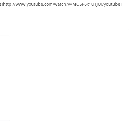
utube]http://www.youtube.com/watch?v=MQSP6x1UTJU[/youtube]