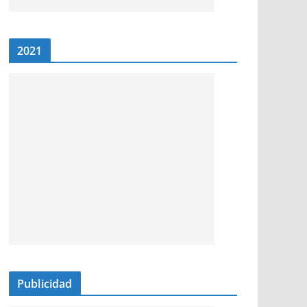
2021
Publicidad