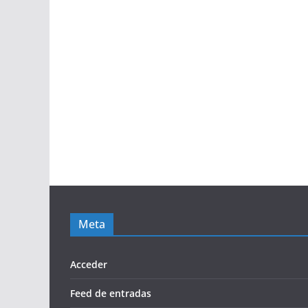
Meta
Acceder
Feed de entradas