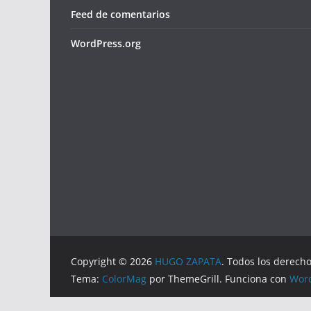
Feed de comentarios
WordPress.org
Copyright © 2026
HUGO ZAPATA
. Todos los derech
Tema:
ColorMag
por ThemeGrill. Funciona con
Wor